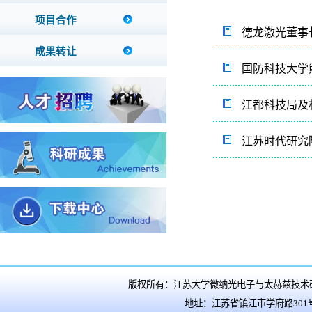
项目合作
德龙激光董事
成果转让
国防科技大学
江都科技局及
江苏时代研究
版权所有：江苏大学微纳光电子与太赫兹技术研究院 Copyright
地址：江苏省镇江市学府路301号 