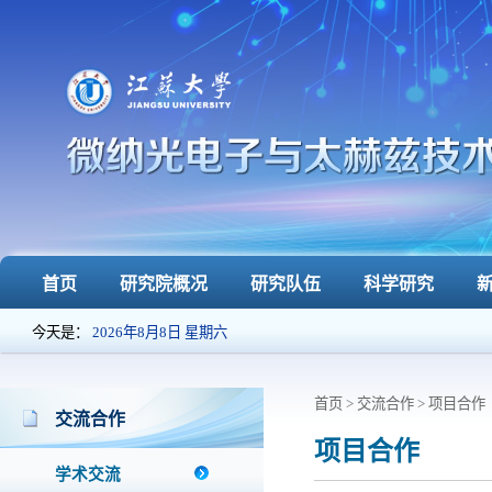
首页
研究院概况
研究队伍
科学研究
今天是：
2026年8月8日 星期六
首页 > 交流合作 > 项目合作
交流合作
项目合作
学术交流